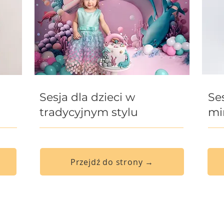
Sesja dla dzieci w
Ses
tradycyjnym stylu
mi
Przejdź do strony →