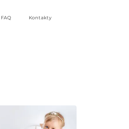
FAQ
Kontakty