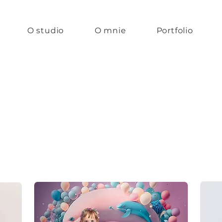
O studio
O mnie
Portfolio