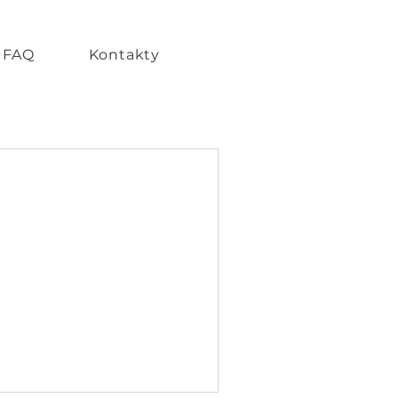
FAQ
Kontakty