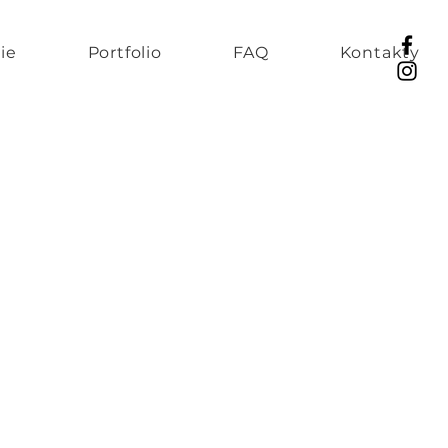
ie
Portfolio
FAQ
Kontakty