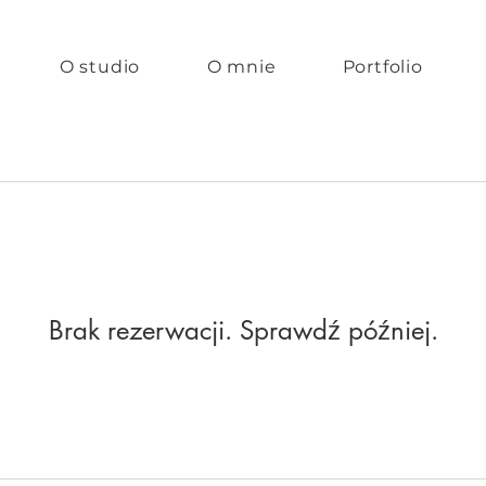
O studio
O mnie
Portfolio
Brak rezerwacji. Sprawdź później.